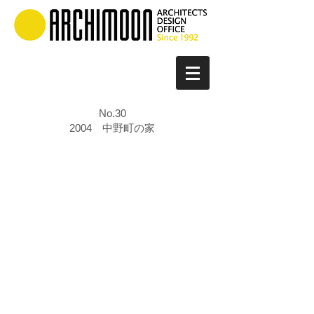
No.30
2004 中野町の家